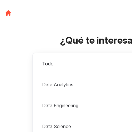
¿Qué te interes
Departamentos
Todo
Data Analytics
Data Engineering
Data Science