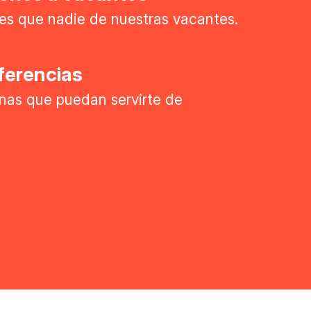
es que nadie de nuestras vacantes.
ferencias
nas que puedan servirte de