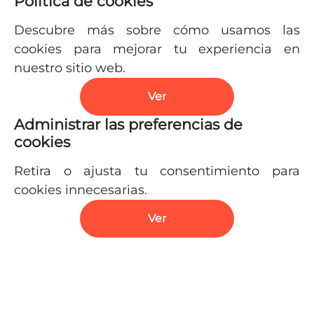
Política de cookies
Descubre más sobre cómo usamos las
cookies para mejorar tu experiencia en
nuestro sitio web.
Ver
Administrar las preferencias de
cookies
Retira o ajusta tu consentimiento para
cookies innecesarias.
Ver