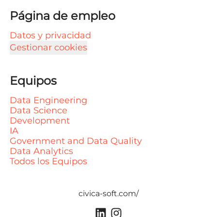
Página de empleo
Datos y privacidad
Gestionar cookies
Equipos
Data Engineering
Data Science
Development
IA
Government and Data Quality
Data Analytics
Todos los Equipos
civica-soft.com/