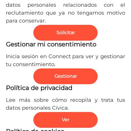
datos personales relacionados con el
reclutamiento que ya no tengamos motivo
para conservar.
Solicitar
Gestionar mi consentimiento
Inicia sesión en Connect para ver y gestionar
tu consentimiento.
Gestionar
Política de privacidad
Lee más sobre cómo recopila y trata tus
datos personales Cívica.
Ver