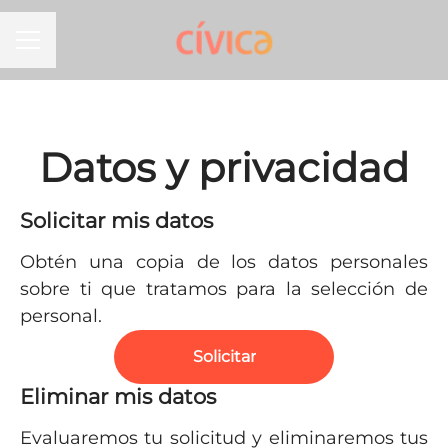
MENÚ DE EMPLEO
Datos y privacidad
Solicitar mis datos
Obtén una copia de los datos personales
sobre ti que tratamos para la selección de
personal.
Solicitar
Eliminar mis datos
Evaluaremos tu solicitud y eliminaremos tus