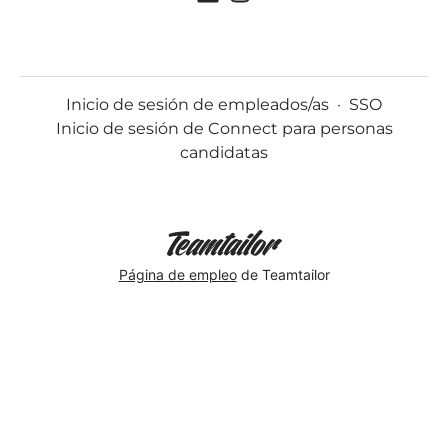
Inicio de sesión de empleados/as
·
SSO
Inicio de sesión de Connect para personas
candidatas
Página de empleo
de Teamtailor