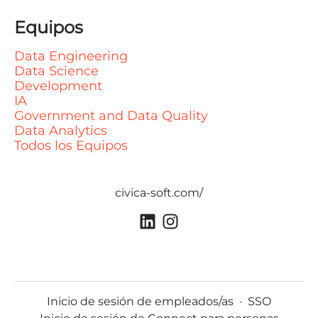
Equipos
Data Engineering
Data Science
Development
IA
Government and Data Quality
Data Analytics
Todos los Equipos
civica-soft.com/
Inicio de sesión de empleados/as
·
SSO