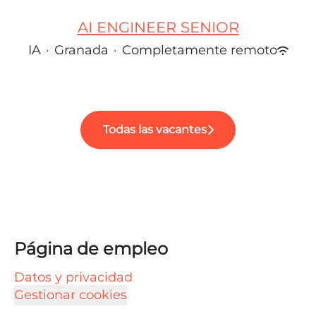
AI ENGINEER SENIOR
IA
·
Granada
·
Completamente remoto
Todas las vacantes
Página de empleo
Datos y privacidad
Gestionar cookies