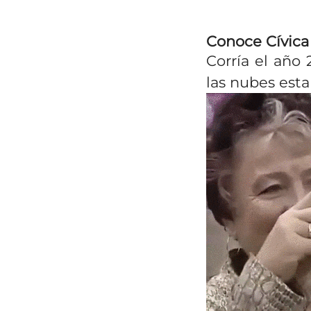
Conoce Cívica
Corría el año 
las nubes esta