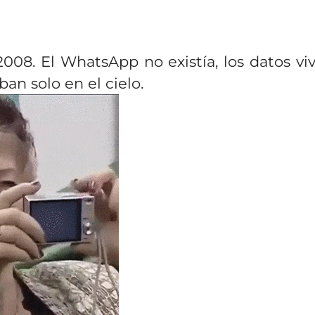
2008. El WhatsApp no existía, los datos vi
ban solo en el cielo.