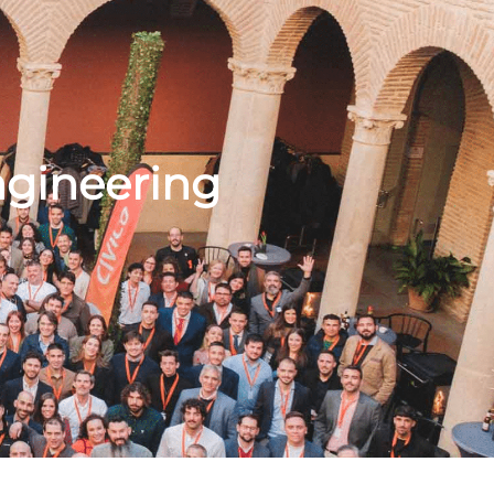
gineering