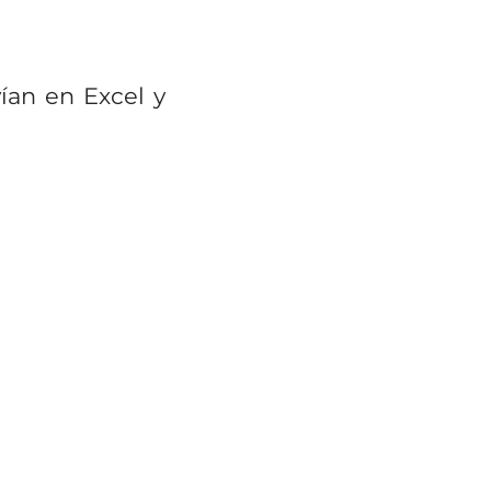
vían en Excel y