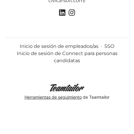
civica-soft.com/
Inicio de sesión de empleados/as
·
SSO
Inicio de sesión de Connect para personas
candidatas
Herramientas de seguimiento
de Teamtailor