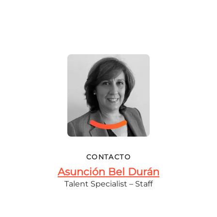
CONTACTO
Asunción Bel Durán
Talent Specialist – Staff