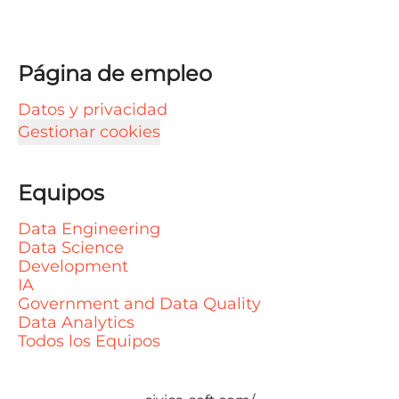
Página de empleo
Datos y privacidad
Gestionar cookies
Equipos
Data Engineering
Data Science
Development
IA
Government and Data Quality
Data Analytics
Todos los Equipos