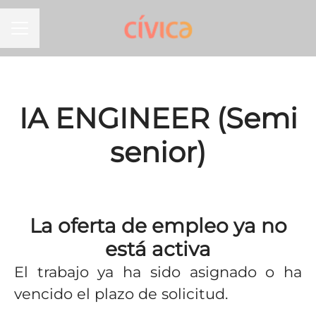
MENÚ DE EMPLEO
IA ENGINEER (Semi
senior)
La oferta de empleo ya no
está activa
El trabajo ya ha sido asignado o ha
vencido el plazo de solicitud.