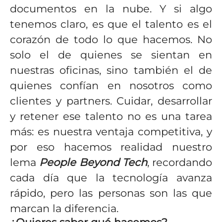
documentos en la nube. Y si algo
tenemos claro, es que el talento es el
corazón de todo lo que hacemos. No
solo el de quienes se sientan en
nuestras oficinas, sino también el de
quienes confían en nosotros como
clientes y partners. Cuidar, desarrollar
y retener ese talento no es una tarea
más: es nuestra ventaja competitiva, y
por eso hacemos realidad nuestro
lema
People Beyond Tech
, recordando
cada día que la tecnología avanza
rápido, pero las personas son las que
marcan la diferencia.