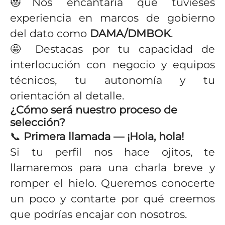
😻Nos encantaría que tuvieses
experiencia en marcos de gobierno
del dato como
DAMA/DMBOK
.
🤩
Destacas por tu capacidad de
interlocución con negocio y equipos
técnicos, tu autonomía y tu
orientación al detalle.
¿Cómo será nuestro proceso de
selección?
📞
Primera llamada — ¡Hola, hola!
Si tu perfil nos hace ojitos, te
llamaremos para una charla breve y
romper el hielo. Queremos conocerte
un poco y contarte por qué creemos
que podrías encajar con nosotros.