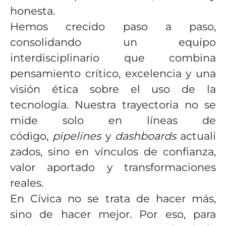
honesta.
Hemos crecido paso a paso,
consolidando un equipo
interdisciplinario que combina
pensamiento crítico, excelencia y una
visión ética sobre el uso de la
tecnología. Nuestra trayectoria no se
mide solo en líneas de
código,
pipelines
y
dashboards
actuali
zados, sino en vínculos de confianza,
valor aportado y transformaciones
reales.
En Cívica no se trata de hacer más,
sino de hacer mejor. Por eso, para