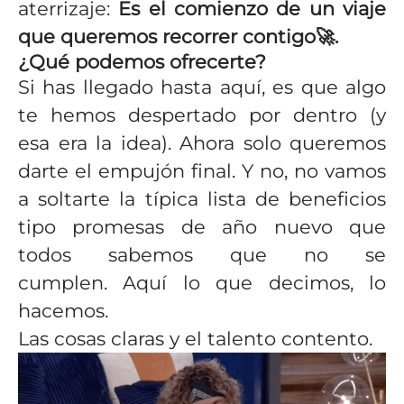
aterrizaje:
Es el comienzo de un viaje
que queremos recorrer contigo🚀.
¿Qué podemos ofrecerte?
Si has llegado hasta aquí, es que algo
te hemos despertado por dentro (y
esa era la idea). Ahora solo queremos
darte el empujón final. Y no, no vamos
a soltarte la típica lista de beneficios
tipo promesas de año nuevo que
todos sabemos que no se
cumplen. Aquí lo que decimos, lo
hacemos.
Las cosas claras y el talento contento.