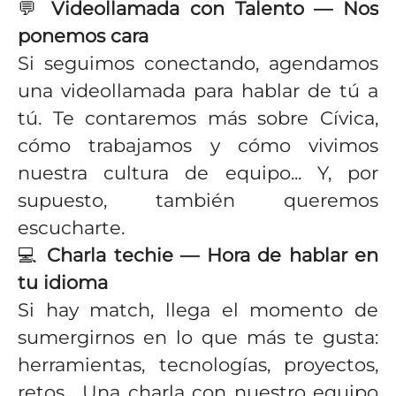
💬
Videollamada con Talento — Nos
ponemos cara
Si seguimos conectando, agendamos
una videollamada para hablar de tú a
tú. Te contaremos más sobre Cívica,
cómo trabajamos y cómo vivimos
nuestra cultura de equipo... Y, por
supuesto, también queremos
escucharte.
💻
Charla techie — Hora de hablar en
tu idioma
Si hay match, llega el momento de
sumergirnos en lo que más te gusta:
herramientas, tecnologías, proyectos,
retos... Una charla con nuestro equipo