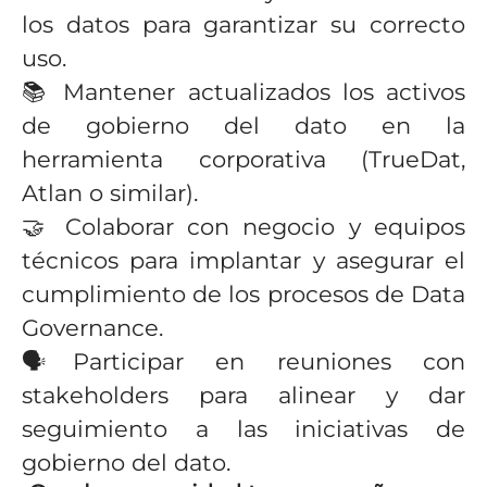
los datos para garantizar su correcto
uso.
📚 Mantener actualizados los activos
de gobierno del dato en la
herramienta corporativa (TrueDat,
Atlan o similar).
🤝 Colaborar con negocio y equipos
técnicos para implantar y asegurar el
cumplimiento de los procesos de Data
Governance.
🗣️
Participar en reuniones con
stakeholders para alinear y dar
seguimiento a las iniciativas de
gobierno del dato.