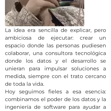
La idea era sencilla de explicar, pero
ambiciosa de ejecutar: crear un
espacio donde las personas pudiesen
colaborar, una consultora tecnológica
donde los datos y el desarrollo se
unieran para impulsar soluciones a
medida, siempre con el trato cercano
de toda la vida.
Hoy seguimos fieles a esa esencia:
combinamos el poder de los datos y la
ingeniería de software para ayudar a