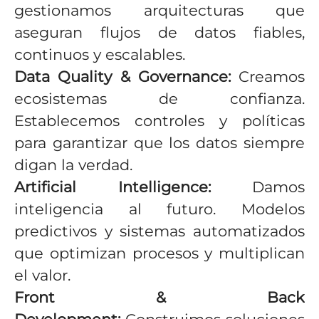
gestionamos arquitecturas que
aseguran flujos de datos fiables,
continuos y escalables.
Data Quality & Governance:
Creamos
ecosistemas de confianza.
Establecemos controles y políticas
para garantizar que los datos siempre
digan la verdad.
Artificial Intelligence:
Damos
inteligencia al futuro. Modelos
predictivos y sistemas automatizados
que optimizan procesos y multiplican
el valor.
Front & Back