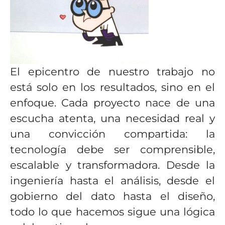
El epicentro de nuestro trabajo no
está solo en los resultados, sino en el
enfoque. Cada proyecto nace de una
escucha atenta, una necesidad real y
una convicción compartida: la
tecnología debe ser comprensible,
escalable y transformadora. Desde la
ingeniería hasta el análisis, desde el
gobierno del dato hasta el diseño,
todo lo que hacemos sigue una lógica