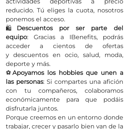
actividades deportivas a precio
reducido. Tú eliges la cuota, nosotros
ponemos el acceso.
🛍️
Descuentos por ser parte del
equipo
: Gracias a IBenefits, podrás
acceder a cientos de ofertas
y descuentos en ocio, salud, moda,
deporte y más.
⚽
Apoyamos los hobbies que unen a
las personas
: Si compartes una afición
con tu compañeros, colaboramos
económicamente para que podáis
disfrutarla juntos.
Porque creemos en un entorno donde
trabajar, crecer y pasarlo bien van de la