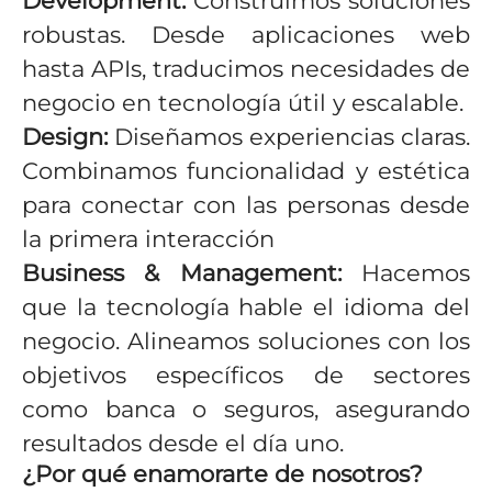
Development:
Construimos soluciones
robustas. Desde aplicaciones web
hasta APIs, traducimos necesidades de
negocio en tecnología útil y escalable.
Design:
Diseñamos experiencias claras.
Combinamos funcionalidad y estética
para conectar con las personas desde
la primera interacción
Business & Management:
Hacemos
que la tecnología hable el idioma del
negocio. Alineamos soluciones con los
objetivos específicos de sectores
como banca o seguros, asegurando
resultados desde el día uno.
¿Por qué enamorarte de nosotros?