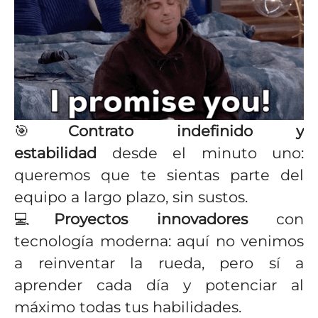
🎯
Contrato indefinido
y
estabilidad
desde el minuto uno:
queremos que te sientas parte del
equipo a largo plazo, sin sustos.
💻
Proyectos innovadores
con
tecnología moderna: aquí no venimos
a reinventar la rueda, pero sí a
aprender cada día y potenciar al
máximo todas tus habilidades.