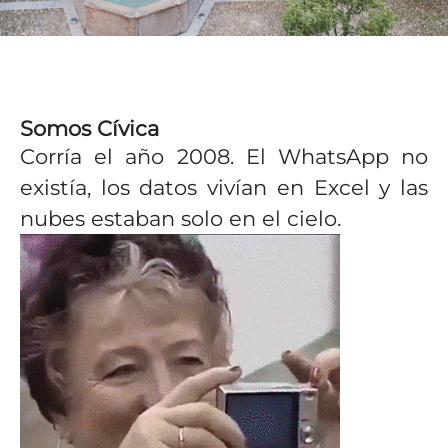
Somos Cívica
Corría el año 2008. El WhatsApp no
existía, los datos vivían en Excel y las
nubes estaban solo en el cielo.