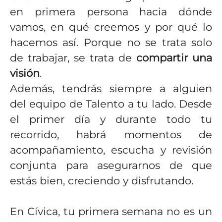
en primera persona hacia dónde
vamos, en qué creemos y por qué lo
hacemos así. Porque no se trata solo
de trabajar, se trata de
compartir una
visión
.
Además, tendrás siempre a alguien
del equipo de Talento a tu lado. Desde
el primer día y durante todo tu
recorrido, habrá momentos de
acompañamiento, escucha y revisión
conjunta para asegurarnos de que
estás bien, creciendo y disfrutando.
En Cívica, tu primera semana no es un