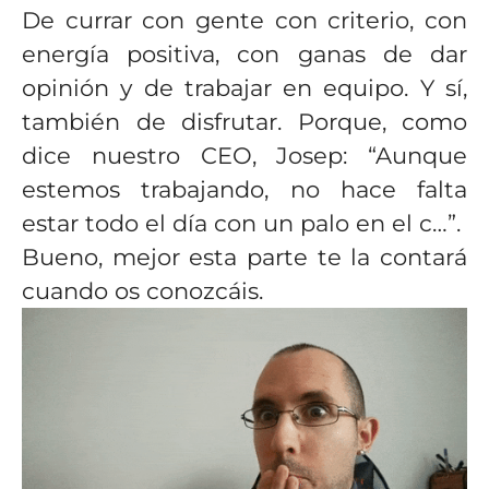
De currar con gente con criterio, con
energía positiva, con ganas de dar
opinión y de trabajar en equipo. Y sí,
también de disfrutar. Porque, como
dice nuestro CEO, Josep: “Aunque
estemos trabajando, no hace falta
estar todo el día con un palo en el c…”.
Bueno, mejor esta parte te la contará
cuando os conozcáis.