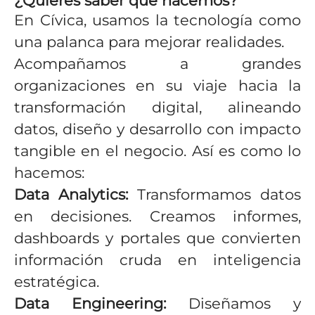
¿Quieres saber qué hacemos?
En Cívica, usamos la tecnología como
una palanca para mejorar realidades.
Acompañamos a grandes
organizaciones en su viaje hacia la
transformación digital, alineando
datos, diseño y desarrollo con impacto
tangible en el negocio. Así es como lo
hacemos:
Data Analytics:
Transformamos datos
en decisiones. Creamos informes,
dashboards y portales que convierten
información cruda en inteligencia
estratégica.
Data Engineering:
Diseñamos y