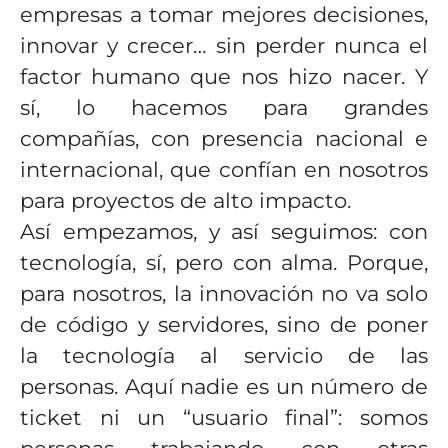
empresas a tomar mejores decisiones,
innovar y crecer… sin perder nunca el
factor humano que nos hizo nacer. Y
sí, lo hacemos para grandes
compañías, con presencia nacional e
internacional, que confían en nosotros
para proyectos de alto impacto.
Así empezamos, y así seguimos: con
tecnología, sí, pero con alma. Porque,
para nosotros, la innovación no va solo
de código y servidores, sino de poner
la tecnología al servicio de las
personas. Aquí nadie es un número de
ticket ni un “usuario final”: somos