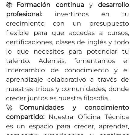
📚
Formación continua
y
desarrollo
profesional:
invertimos en tu
crecimiento con un presupuesto
flexible para que accedas a cursos,
certificaciones, clases de inglés y todo
lo que necesites para potenciar tu
talento. Además, fomentamos el
intercambio de conocimiento y el
aprendizaje colaborativo a través de
nuestras tribus y comunidades, donde
crecer juntos es nuestra filosofía.
🚀
Comunidades y conocimiento
compartido:
Nuestra Oficina Técnica
es un espacio para crecer, aprender,