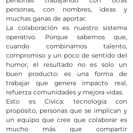
personas trabajando con otras
personas, con nombres, ideas y
muchas ganas de aportar.
La colaboración es nuestro sistema
operativo. Porque sabemos que,
cuando combinamos talento,
compromiso y un poco de sentido del
humor, el resultado no es solo un
buen producto: es una forma de
trabajar que genera impacto real,
refuerza comunidades y mejora vidas.
Esto es Cívica: tecnología con
propósito, personas que se implican y
un equipo que cree que colaborar es
mucho más que compartir