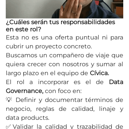
¿Cuáles serán tus responsabilidades
en este rol?
Esta no es una oferta puntual ni para
cubrir un proyecto concreto.
Buscamos un compañero de viaje que
quiera crecer con nosotros y sumar al
largo plazo en el equipo de
Cívica.
El rol a incorporar es el de
Data
Governance,
con foco en:
💡
Definir y documentar términos de
negocio, reglas de calidad, linaje y
data products.
✅
Validar la calidad y trazabilidad de