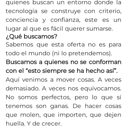
quienes buscan un entorno donde la
tecnología se construye con criterio,
conciencia y confianza, este es un
lugar al que es fácil querer sumarse.
¿Qué buscamos?
Sabemos que esta oferta no es para
todo el mundo (ni lo pretendemos).
Buscamos a quienes no se conforman
con el “esto siempre se ha hecho así”.
Aquí venimos a mover cosas. A veces
demasiado. A veces nos equivocamos.
No somos perfectos, pero lo que sí
tenemos son ganas. De hacer cosas
que molen, que importen, que dejen
huella. Y de crecer.