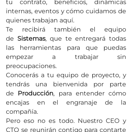
tu contrato, beneficios, dinámicas
internas, eventos y cómo cuidamos de
quienes trabajan aquí.
Te recibirá también el equipo
de
Sistemas
, que te entregará todas
las herramientas para que puedas
empezar a trabajar sin
preocupaciones.
Conocerás a tu equipo de proyecto, y
tendrás una bienvenida por parte
de
Producción
, para entender cómo
encajas en el engranaje de la
compañía.
Pero eso no es todo. Nuestro CEO y
CTO se reunirán contigo para contarte