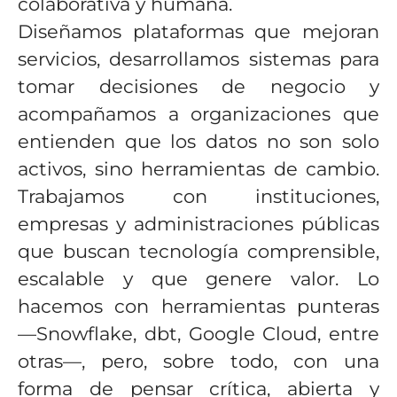
colaborativa y humana.
Diseñamos plataformas que mejoran
servicios, desarrollamos sistemas para
tomar decisiones de negocio y
acompañamos a organizaciones que
entienden que los datos no son solo
activos, sino herramientas de cambio.
Trabajamos con instituciones,
empresas y administraciones públicas
que buscan tecnología comprensible,
escalable y que genere valor. Lo
hacemos con herramientas punteras
—Snowflake, dbt, Google Cloud, entre
otras—, pero, sobre todo, con una
forma de pensar crítica, abierta y