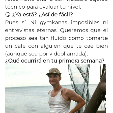
técnico para evaluar tu nivel.
😏
¿Ya está? ¿Así de fácil?
Pues sí. Ni gymkanas imposibles ni
entrevistas eternas. Queremos que el
proceso sea tan fluido como tomarte
un café con alguien que te cae bien
(aunque sea por videollamada).
¿Qué ocurrirá en tu primera semana?