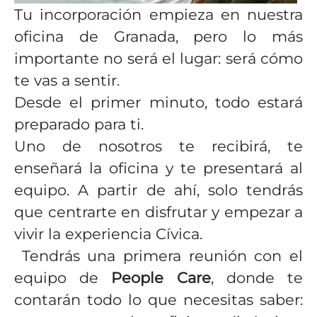
Tu incorporación empieza en nuestra
oficina de Granada, pero lo más
importante no será el lugar: será cómo
te vas a sentir.
Desde el primer minuto, todo estará
preparado para ti.
Uno de nosotros te recibirá, te
enseñará la oficina y te presentará al
equipo. A partir de ahí, solo tendrás
que centrarte en disfrutar y empezar a
vivir la experiencia Cívica.
Tendrás una primera reunión con el
equipo de
People Care
, donde te
contarán todo lo que necesitas saber: